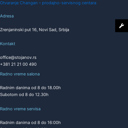
Otvaranje Changan – prodajno-servisnog centara
Adresa
Zrenjaninski put 16, Novi Sad, Srbija
Kontakt
office@stojanov.rs
+381 21 21 00 490
Radno vreme salona
Radnim danima od 8 do 18.00h
Subotom od 8 do 12.30h
Radno vreme servisa
Radnim danima od 8 do 16:00h