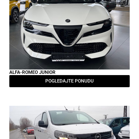
ALFA-ROMEO JUNIOR
POGLEDAJTE PONUDU