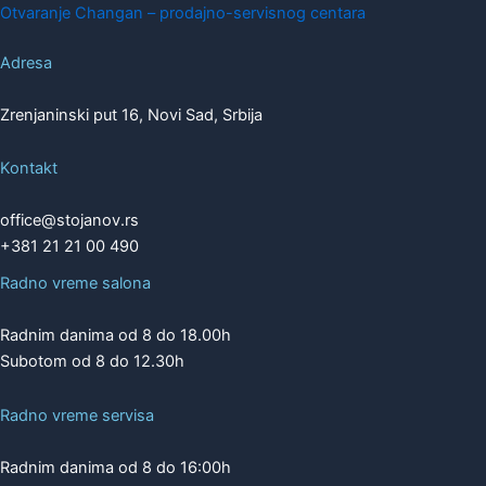
Otvaranje Changan – prodajno-servisnog centara
Adresa
Zrenjaninski put 16, Novi Sad, Srbija
Kontakt
office@stojanov.rs
+381 21 21 00 490
Radno vreme salona
Radnim danima od 8 do 18.00h
Subotom od 8 do 12.30h
Radno vreme servisa
Radnim danima od 8 do 16:00h