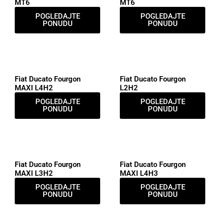
MT6
MT6
POGLEDAJTE
POGLEDAJTE
PONUDU
PONUDU
Fiat Ducato Fourgon
Fiat Ducato Fourgon
MAXI L4H2
L2H2
POGLEDAJTE
POGLEDAJTE
PONUDU
PONUDU
Fiat Ducato Fourgon
Fiat Ducato Fourgon
MAXI L3H2
MAXI L4H3
POGLEDAJTE
POGLEDAJTE
PONUDU
PONUDU