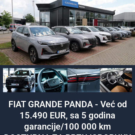
FIAT GRANDE PANDA - Već od
15.490 EUR, sa 5 godina
garancije/100 000 km