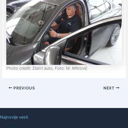
Photo credit: Zlatni auto, Foto: M. Mitrović
PREVIOUS
NEXT
Najnovije vesti