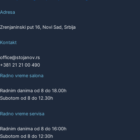
Adresa
Zrenjaninski put 16, Novi Sad, Srbija
Kontakt
office@stojanov.rs
+381 21 21 00 490
Radno vreme salona
Radnim danima od 8 do 18.00h
Subotom od 8 do 12.30h
Radno vreme servisa
Radnim danima od 8 do 16:00h
Subotom od 8 do 12:30h