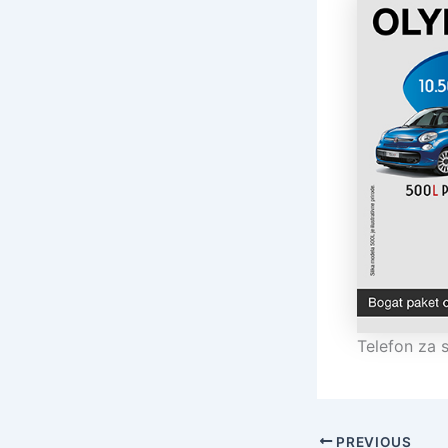
Telefon za 
PREVIOUS