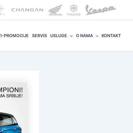
TI-PROMOCIJE
SERVIS
USLUGE
O NAMA
KONTAKT