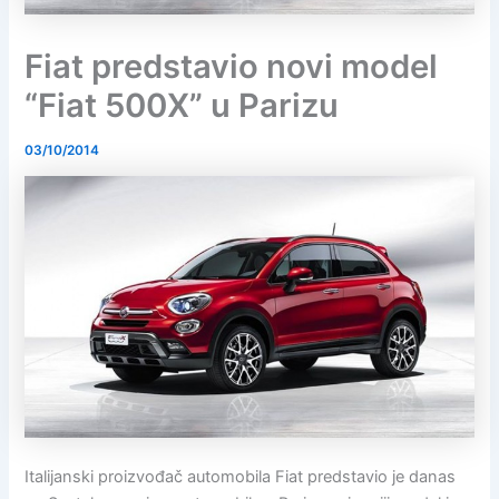
Fiat predstavio novi model
“Fiat 500X” u Parizu
03/10/2014
Italijanski proizvođač automobila Fiat predstavio je danas