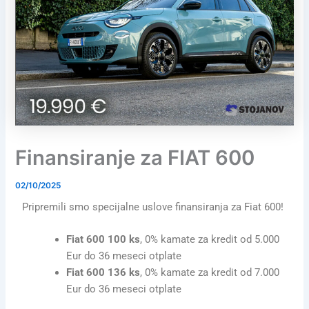
Finansiranje za FIAT 600
02/10/2025
Pripremili smo specijalne uslove finansiranja za Fiat 600!
Fiat 600 100 ks
, 0% kamate za kredit od 5.000
Eur do 36 meseci otplate
Fiat 600 136 ks
, 0% kamate za kredit od 7.000
Eur do 36 meseci otplate