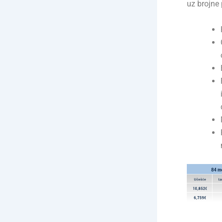
uz brojne 