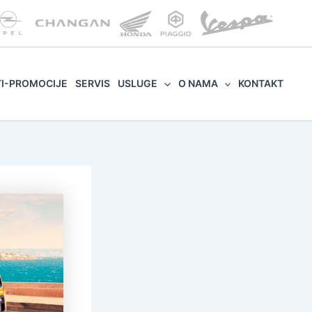
TI-PROMOCIJE
SERVIS
USLUGE
O NAMA
KONTAKT