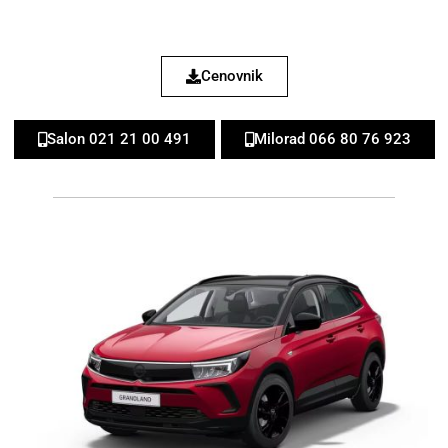
Cenovnik
Salon 021 21 00 491
Milorad 066 80 76 923