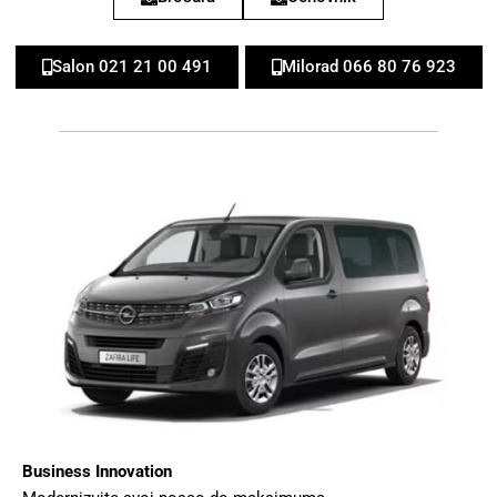
Salon 021 21 00 491
Milorad 066 80 76 923
Business Innovation