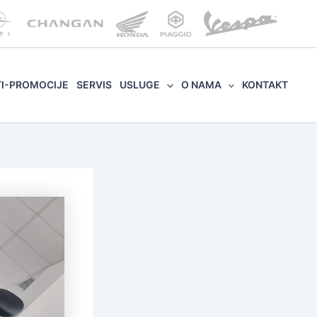
TI-PROMOCIJE
SERVIS
USLUGE
O NAMA
KONTAKT