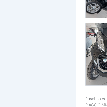
Posebna ve
PIAGGIO MIA