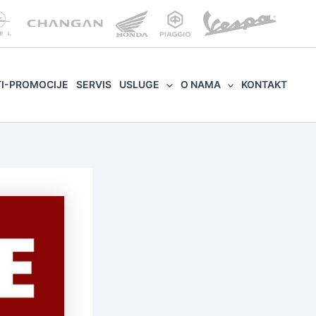
TI-PROMOCIJE
SERVIS
USLUGE
O NAMA
KONTAKT