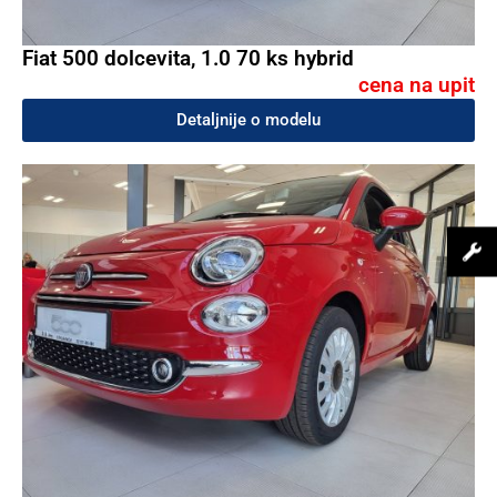
Fiat 500 dolcevita, 1.0 70 ks hybrid
cena na upit
Detaljnije o modelu