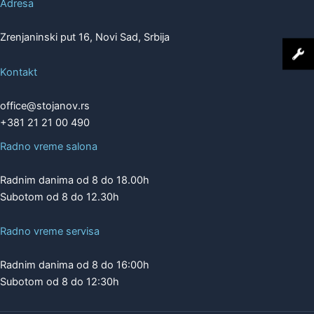
Adresa
Zrenjaninski put 16, Novi Sad, Srbija
Kontakt
office@stojanov.rs
+381 21 21 00 490
Radno vreme salona
Radnim danima od 8 do 18.00h
Subotom od 8 do 12.30h
Radno vreme servisa
Radnim danima od 8 do 16:00h
Subotom od 8 do 12:30h