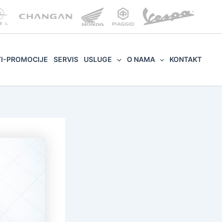
TI-PROMOCIJE
SERVIS
USLUGE
O NAMA
KONTAKT