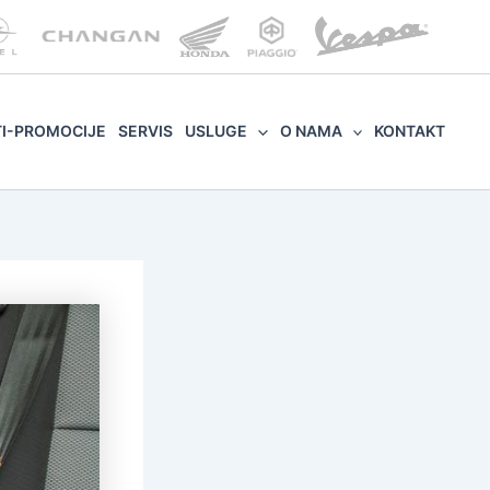
TI-PROMOCIJE
SERVIS
USLUGE
O NAMA
KONTAKT