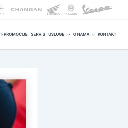
TI-PROMOCIJE
SERVIS
USLUGE
O NAMA
KONTAKT