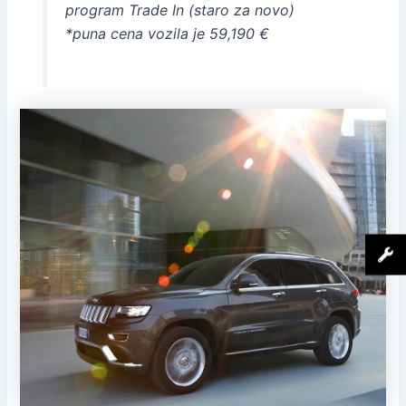
program Trade In (staro za novo)
*puna cena vozila je 59,190 €