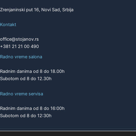
Zrenjaninski put 16, Novi Sad, Srbija
Kontakt
office@stojanov.rs
+381 21 21 00 490
Radno vreme salona
Radnim danima od 8 do 18.00h
Subotom od 8 do 12.30h
Radno vreme servisa
Radnim danima od 8 do 16:00h
Subotom od 8 do 12:30h