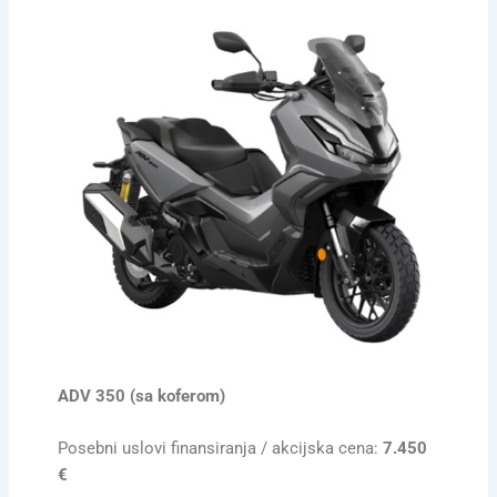
ADV 350 (sa koferom)
Posebni uslovi finansiranja / akcijska cena:
7.450
€