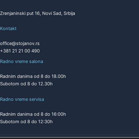
Zrenjaninski put 16, Novi Sad, Srbija
Kontakt
office@stojanov.rs
+381 21 21 00 490
Radno vreme salona
Radnim danima od 8 do 18.00h
Subotom od 8 do 12.30h
Radno vreme servisa
Radnim danima od 8 do 16:00h
Subotom od 8 do 12:30h