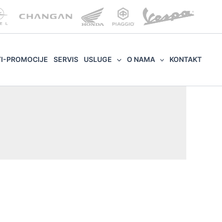
TI-PROMOCIJE
SERVIS
USLUGE
O NAMA
KONTAKT