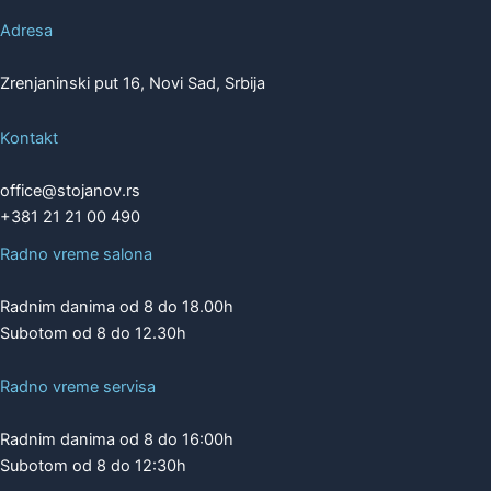
Adresa
Zrenjaninski put 16, Novi Sad, Srbija
Kontakt
office@stojanov.rs
+381 21 21 00 490
Radno vreme salona
Radnim danima od 8 do 18.00h
Subotom od 8 do 12.30h
Radno vreme servisa
Radnim danima od 8 do 16:00h
Subotom od 8 do 12:30h