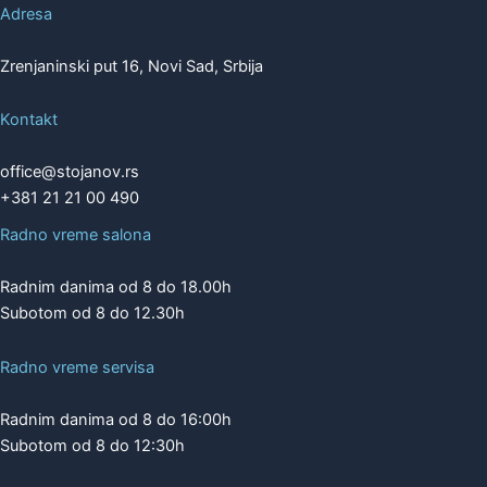
Adresa
Zrenjaninski put 16, Novi Sad, Srbija
Kontakt
office@stojanov.rs
+381 21 21 00 490
Radno vreme salona
Radnim danima od 8 do 18.00h
Subotom od 8 do 12.30h
Radno vreme servisa
Radnim danima od 8 do 16:00h
Subotom od 8 do 12:30h