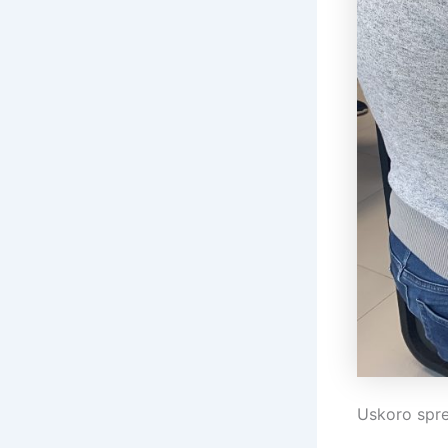
Uskoro spre