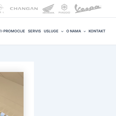
TI-PROMOCIJE
SERVIS
USLUGE
O NAMA
KONTAKT