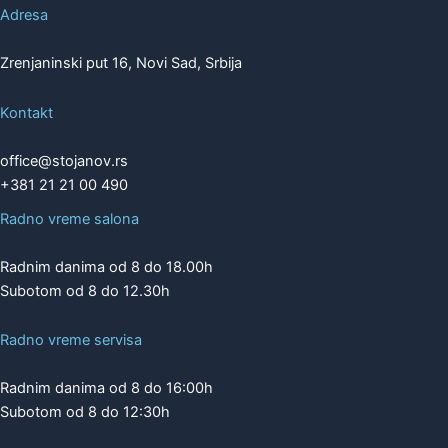
Adresa
Zrenjaninski put 16, Novi Sad, Srbija
Kontakt
office@stojanov.rs
+381 21 21 00 490
Radno vreme salona
Radnim danima od 8 do 18.00h
Subotom od 8 do 12.30h
Radno vreme servisa
Radnim danima od 8 do 16:00h
Subotom od 8 do 12:30h