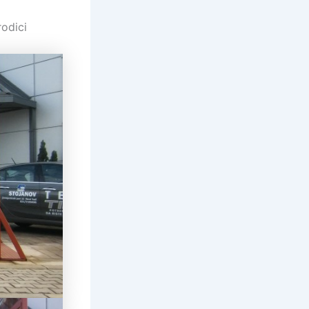
odici