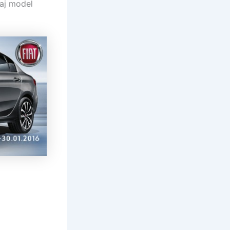
vaj model