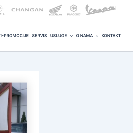
TI-PROMOCIJE
SERVIS
USLUGE
O NAMA
KONTAKT