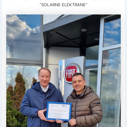
“SOLARNE ELEKTRANE”