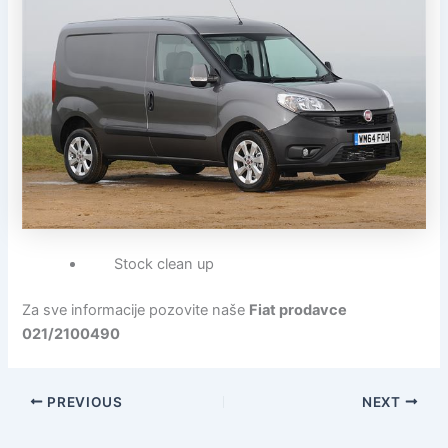
Stock clean up
Za sve informacije pozovite naše
Fiat prodavce
021/2100490
PREVIOUS
NEXT