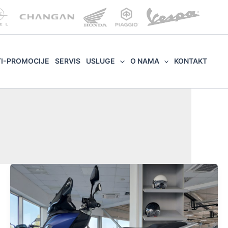
TI-PROMOCIJE
SERVIS
USLUGE
O NAMA
KONTAKT