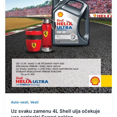
,
Auto-vesti
Vesti
Uz svaku zamenu 4L Shell ulja očekuje