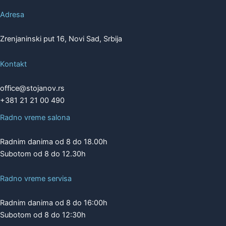
Adresa
Zrenjaninski put 16, Novi Sad, Srbija
Kontakt
office@stojanov.rs
+381 21 21 00 490
Radno vreme salona
Radnim danima od 8 do 18.00h
Subotom od 8 do 12.30h
Radno vreme servisa
Radnim danima od 8 do 16:00h
Subotom od 8 do 12:30h