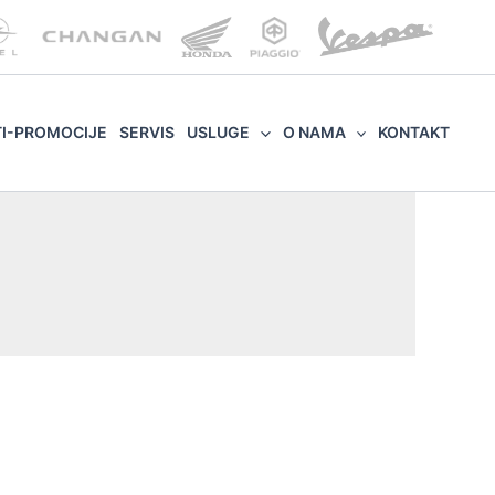
TI-PROMOCIJE
SERVIS
USLUGE
O NAMA
KONTAKT