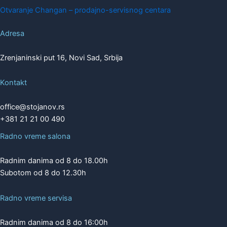
Otvaranje Changan – prodajno-servisnog centara
Adresa
Zrenjaninski put 16, Novi Sad, Srbija
Kontakt
office@stojanov.rs
+381 21 21 00 490
Radno vreme salona
Radnim danima od 8 do 18.00h
Subotom od 8 do 12.30h
Radno vreme servisa
Radnim danima od 8 do 16:00h