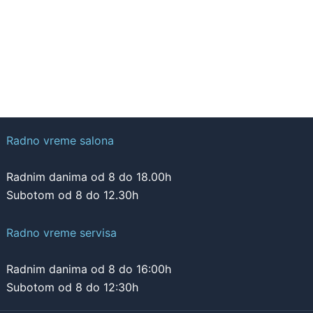
Radno vreme salona
Radnim danima od 8 do 18.00h
Subotom od 8 do 12.30h
Radno vreme servisa
Radnim danima od 8 do 16:00h
Subotom od 8 do 12:30h