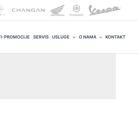
TI-PROMOCIJE
SERVIS
USLUGE
O NAMA
KONTAKT