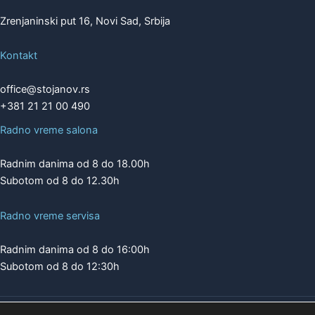
Zrenjaninski put 16, Novi Sad, Srbija
Kontakt
office@stojanov.rs
+381 21 21 00 490
Radno vreme salona
Radnim danima od 8 do 18.00h
Subotom od 8 do 12.30h
Radno vreme servisa
Radnim danima od 8 do 16:00h
Subotom od 8 do 12:30h