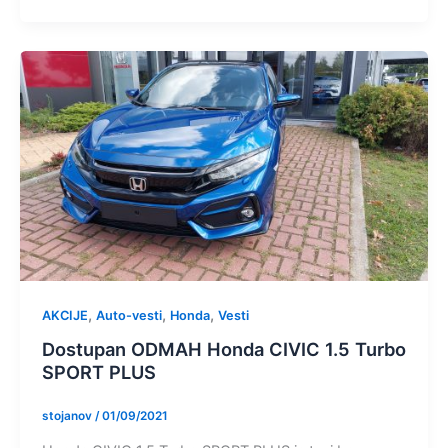
,
,
,
AKCIJE
Auto-vesti
Honda
Vesti
Dostupan ODMAH Honda CIVIC 1.5 Turbo
SPORT PLUS
stojanov
/
01/09/2021